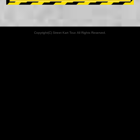
Copyright(C) Street Kart Tour. All Rights Reserved.