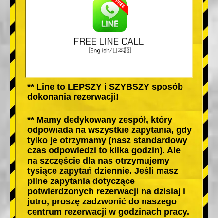
** Line to LEPSZY i SZYBSZY sposób
dokonania rezerwacji!
** Mamy dedykowany zespół, który
odpowiada na wszystkie zapytania, gdy
tylko je otrzymamy (nasz standardowy
czas odpowiedzi to kilka godzin). Ale
na szczęście dla nas otrzymujemy
tysiące zapytań dziennie. Jeśli masz
pilne zapytania dotyczące
potwierdzonych rezerwacji na dzisiaj i
jutro, proszę zadzwonić do naszego
centrum rezerwacji w godzinach pracy.