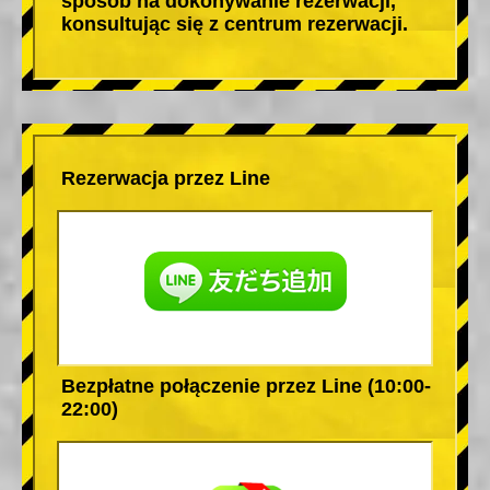
sposób na dokonywanie rezerwacji,
konsultując się z centrum rezerwacji.
Rezerwacja przez Line
Bezpłatne połączenie przez Line (10:00-
22:00)