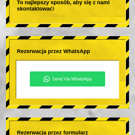
To najlepszy sposób, aby się z nami
skontaktować!
Rezerwacja przez WhatsApp
Rezerwacja przez formularz