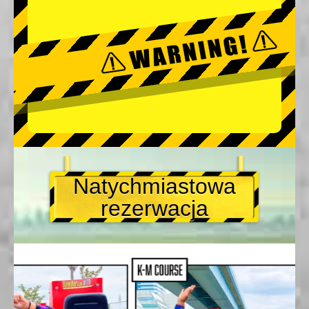
Natychmiastowa
rezerwacja