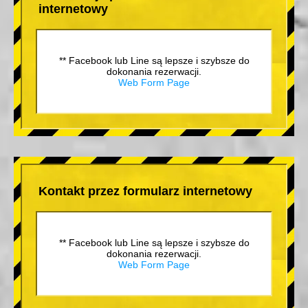
internetowy
** Facebook lub Line są lepsze i szybsze do
dokonania rezerwacji.
Web Form Page
Kontakt przez formularz internetowy
** Facebook lub Line są lepsze i szybsze do
dokonania rezerwacji.
Web Form Page